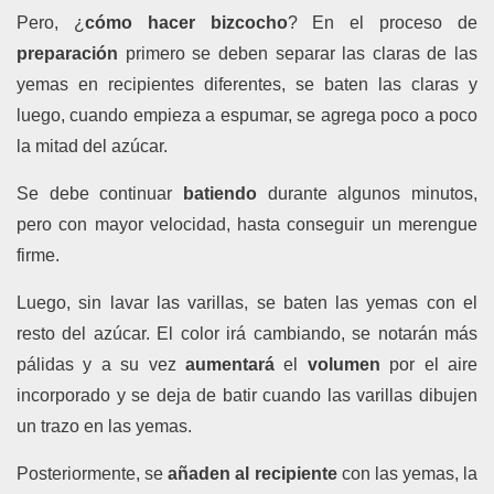
Pero, ¿
cómo hacer bizcocho
? En el proceso de
preparación
primero se deben separar las claras de las
yemas en recipientes diferentes, se baten las claras y
luego, cuando empieza a espumar, se agrega poco a poco
la mitad del azúcar.
Se debe continuar
batiendo
durante algunos minutos,
pero con mayor velocidad, hasta conseguir un merengue
firme.
Luego, sin lavar las varillas, se baten las yemas con el
resto del azúcar. El color irá cambiando, se notarán más
pálidas y a su vez
aumentará
el
volumen
por el aire
incorporado y se deja de batir cuando las varillas dibujen
un trazo en las yemas.
Posteriormente, se
añaden
al recipiente
con las yemas, la