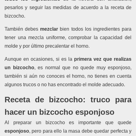
pesarlos y seguir las medidas de acuerdo a la receta de
bizcocho.
También debes
mezclar
bien todos los ingredientes para
tener una mezcla uniforme, comprobar la capacidad del
molde y por último precalentar el horno.
Aunque en ocasiones, si es la
primera vez que realizas
un bizcocho
, es normal que no quede muy esponjoso,
también si aún no conoces el horno, no tienes en cuenta
algunos trucos o no has encontrado el molde adecuado.
Receta de bizcocho: truco para
hacer un bizcocho esponjoso
Al preparar un bizcocho es importante que quede
esponjoso
, pero para ello la masa debe quedar perfecta y