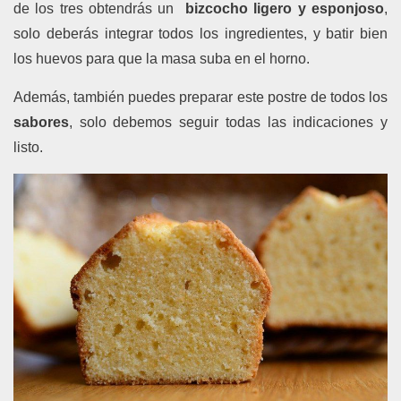
de los tres obtendrás un
bizcocho ligero y esponjoso
,
solo deberás integrar todos los ingredientes, y batir bien
los huevos para que la masa suba en el horno.
Además, también puedes preparar este postre de todos los
sabores
, solo debemos seguir todas las indicaciones y
listo.