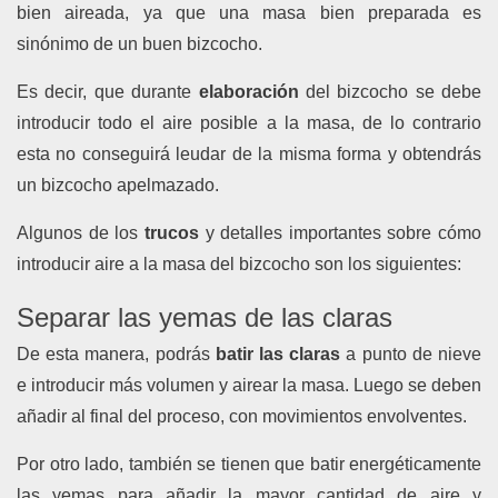
bien aireada, ya que una masa bien preparada es
sinónimo
de un buen bizcocho.
Es decir, que durante
elaboración
del bizcocho se debe
introducir todo el aire posible a la masa, de lo contrario
esta no conseguirá leudar de la misma forma y obtendrás
un bizcocho apelmazado.
Algunos de los
trucos
y detalles importantes sobre cómo
introducir aire a la masa del bizcocho son los siguientes:
Separar las yemas de las claras
De esta manera, podrás
batir las claras
a punto de nieve
e introducir más volumen y airear la masa. Luego se deben
añadir al final del proceso, con movimientos envolventes.
Por otro
lado,
también se tienen que batir energéticamente
las yemas para añadir la mayor cantidad de aire y