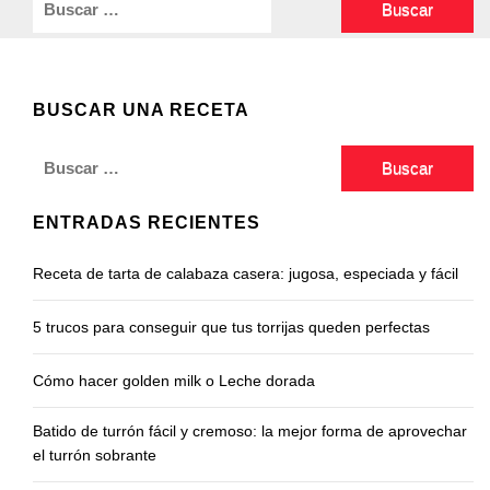
BUSCAR UNA RECETA
Buscar:
ENTRADAS RECIENTES
Receta de tarta de calabaza casera: jugosa, especiada y fácil
5 trucos para conseguir que tus torrijas queden perfectas
Cómo hacer golden milk o Leche dorada
Batido de turrón fácil y cremoso: la mejor forma de aprovechar
el turrón sobrante