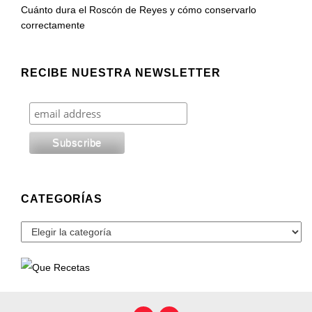
Cuánto dura el Roscón de Reyes y cómo conservarlo
correctamente
RECIBE NUESTRA NEWSLETTER
CATEGORÍAS
Categorías