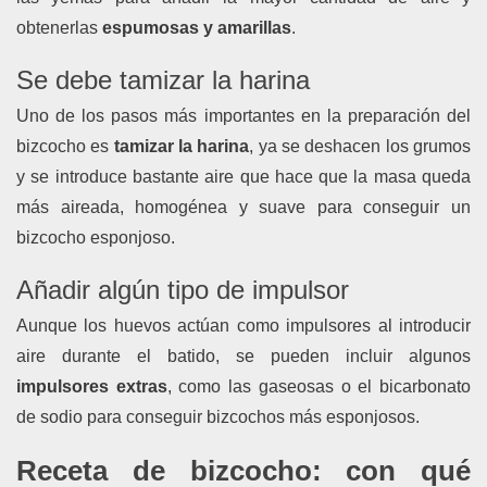
obtenerlas
espumosas y amarillas
.
Se debe tamizar la harina
Uno de los pasos más importantes en la preparación del
bizcocho es
tamizar la harina
, ya se deshacen los grumos
y se
introduce bastante aire
que hace que la masa queda
más aireada, homogénea y suave para conseguir un
bizcocho esponjoso.
Añadir algún tipo de impulsor
Aunque los huevos actúan como impulsores al introducir
aire durante el batido, se pueden incluir algunos
impulsores extras
, como las gaseosas o el bicarbonato
de sodio
para conseguir bizcochos más esponjosos.
Receta de bizcocho: con qué