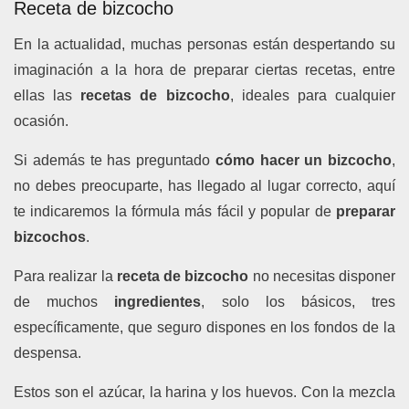
Receta de bizcocho
En la actualidad, muchas personas están despertando su
imaginación a la hora de preparar ciertas recetas, entre
ellas las
recetas de bizcocho
, ideales para cualquier
ocasión.
Si además te has preguntado
cómo hacer un bizcocho
,
no debes preocuparte, has llegado al lugar correcto, aquí
te indicaremos la fórmula más fácil y popular de
preparar
bizcochos
.
Para realizar la
receta de bizcocho
no necesitas disponer
de muchos
ingredientes
, solo los básicos, tres
específicamente, que seguro dispones en los fondos de la
despensa.
Estos son el azúcar, la harina y los huevos. Con la mezcla