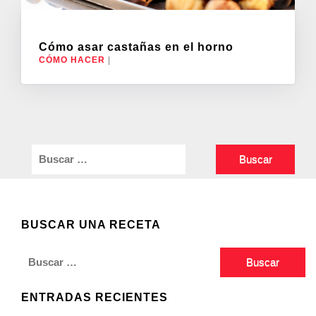
Cómo asar castañas en el horno
CÓMO HACER
|
Buscar:
BUSCAR UNA RECETA
Buscar:
ENTRADAS RECIENTES