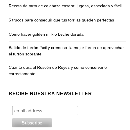
Receta de tarta de calabaza casera: jugosa, especiada y fácil
5 trucos para conseguir que tus torrijas queden perfectas
Cómo hacer golden milk o Leche dorada
Batido de turrón fácil y cremoso: la mejor forma de aprovechar
el turrón sobrante
Cuánto dura el Roscón de Reyes y cómo conservarlo
correctamente
RECIBE NUESTRA NEWSLETTER