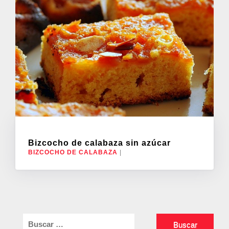
Bizcocho de calabaza sin azúcar
BIZCOCHO DE CALABAZA
|
Buscar: