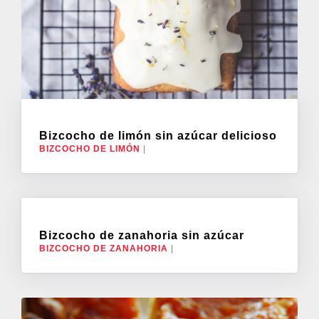
Bizcocho de limón sin azúcar delicioso
BIZCOCHO DE LIMÓN
|
Bizcocho de zanahoria sin azúcar
BIZCOCHO DE ZANAHORIA
|