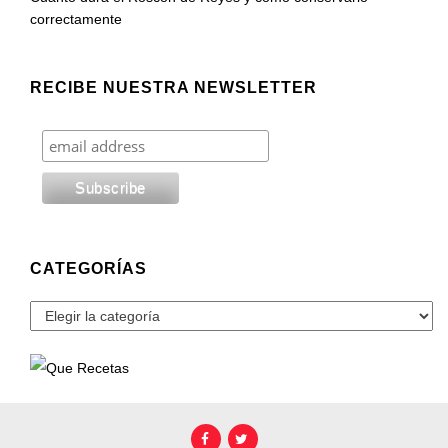
correctamente
RECIBE NUESTRA NEWSLETTER
CATEGORÍAS
Categorías