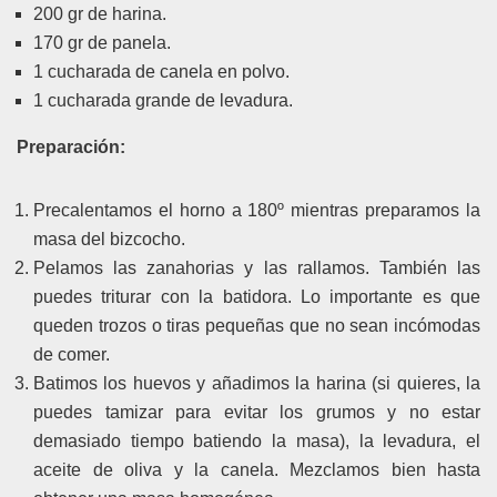
200 gr de harina.
170 gr de panela.
1 cucharada de canela en polvo.
1 cucharada grande de levadura.
Preparación:
Precalentamos el horno a 180º mientras preparamos la
masa del bizcocho.
Pelamos las zanahorias y las rallamos. También las
puedes triturar con la batidora. Lo importante es que
queden trozos o tiras pequeñas que no sean incómodas
de comer.
Batimos los huevos y añadimos la harina (si quieres, la
puedes tamizar para evitar los grumos y no estar
demasiado tiempo batiendo la masa), la levadura, el
aceite de oliva y la canela. Mezclamos bien hasta