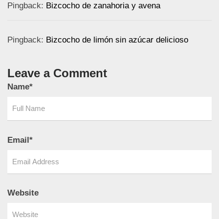
Pingback:
Bizcocho de zanahoria y avena
Pingback:
Bizcocho de limón sin azúcar delicioso
Leave a Comment
Name
*
Email
*
Website