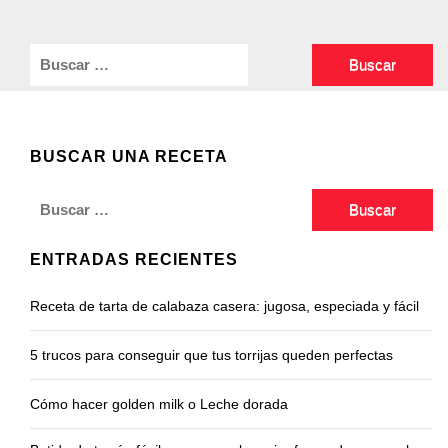
Buscar:
BUSCAR UNA RECETA
Buscar:
ENTRADAS RECIENTES
Receta de tarta de calabaza casera: jugosa, especiada y fácil
5 trucos para conseguir que tus torrijas queden perfectas
Cómo hacer golden milk o Leche dorada