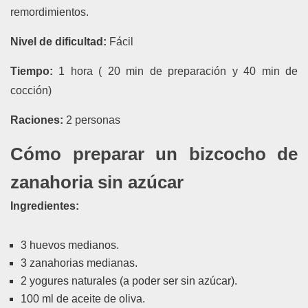
remordimientos.
Nivel de dificultad:
Fácil
Tiempo:
1 hora ( 20 min de preparación y 40 min de
cocción)
Raciones:
2 personas
Cómo preparar un bizcocho de
zanahoria sin azúcar
Ingredientes:
3 huevos medianos.
3 zanahorias medianas.
2 yogures naturales (a poder ser sin azúcar).
100 ml de aceite de oliva.