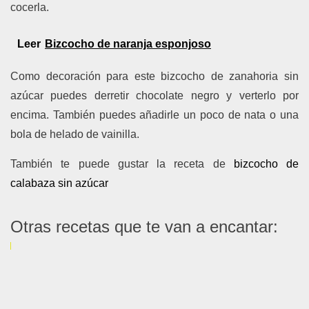
cocerla.
Leer
Bizcocho de naranja esponjoso
Como decoración para este bizcocho de zanahoria sin
azúcar puedes derretir chocolate negro y verterlo por
encima. También puedes añadirle un poco de nata o una
bola de helado de vainilla.
También te puede gustar la receta de
bizcocho de
calabaza sin azúcar
Otras recetas que te van a encantar: