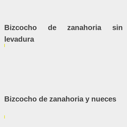
Bizcocho de zanahoria sin
levadura
Bizcocho de zanahoria y nueces