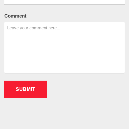
Comment