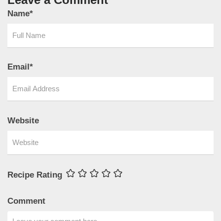
Name
*
Email
*
Website
Recipe Rating
Comment