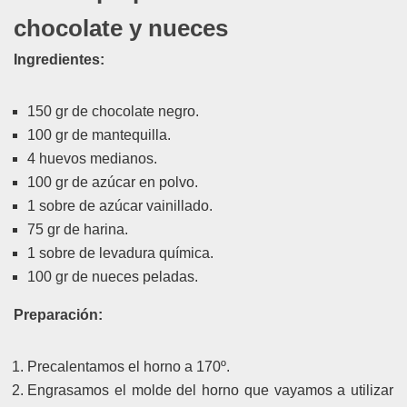
chocolate y nueces
Ingredientes:
150 gr de chocolate negro.
100 gr de mantequilla.
4 huevos medianos.
100 gr de azúcar en polvo.
1 sobre de azúcar vainillado.
75 gr de harina.
1 sobre de levadura química.
100 gr de nueces peladas.
Preparación:
Precalentamos el horno a 170º.
Engrasamos el molde del horno que vayamos a utilizar