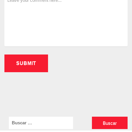
Buscar: