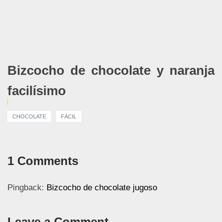
Bizcocho de chocolate y naranja
facilísimo
CHOCOLATE
FÁCIL
1 Comments
Pingback:
Bizcocho de chocolate jugoso
Leave a Comment