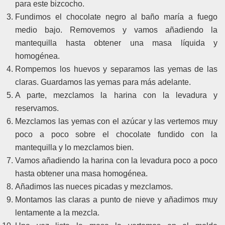
para este bizcocho.
Fundimos el chocolate negro al baño maría a fuego
medio bajo. Removemos y vamos añadiendo la
mantequilla hasta obtener una masa líquida y
homogénea.
Rompemos los huevos y separamos las yemas de las
claras. Guardamos las yemas para más adelante.
A parte, mezclamos la harina con la levadura y
reservamos.
Mezclamos las yemas con el azúcar y las vertemos muy
poco a poco sobre el chocolate fundido con la
mantequilla y lo mezclamos bien.
Vamos añadiendo la harina con la levadura poco a poco
hasta obtener una masa homogénea.
Añadimos las nueces picadas y mezclamos.
Montamos las claras a punto de nieve y añadimos muy
lentamente a la mezcla.