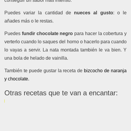
conseguir un sabor más intenso.
Puedes variar la cantidad de
nueces al gusto
: o le
añades más o le restas.
Puedes
fundir chocolate negro
para hacer la cobertura y
verterlo cuando lo saques del horno o hacerlo para cuando
lo vayas a servir. La nata montada también le va bien. Y
una bola de helado de vainilla.
También te puede gustar la receta de
bizcocho de naranja
y chocolate.
Otras recetas que te van a encantar: