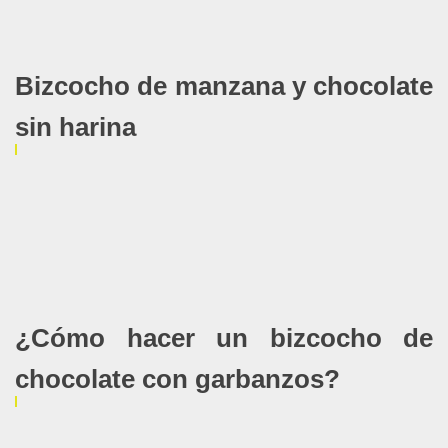
Bizcocho de manzana y chocolate
sin harina
¿Cómo hacer un bizcocho de
chocolate con garbanzos?