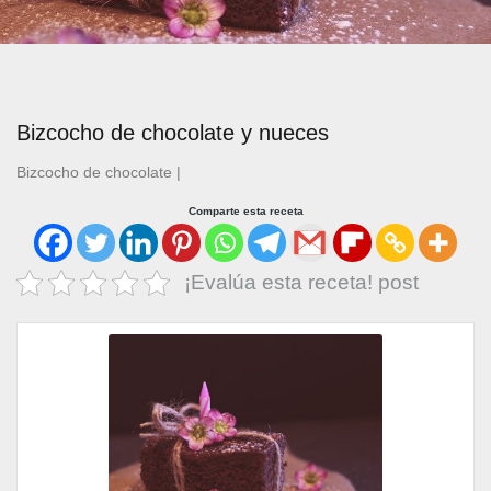
Bizcocho de chocolate y nueces
Bizcocho de chocolate
|
Comparte esta receta
¡Evalúa esta receta! post