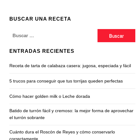
BUSCAR UNA RECETA
Buscar:
ENTRADAS RECIENTES
Receta de tarta de calabaza casera: jugosa, especiada y fácil
5 trucos para conseguir que tus torrijas queden perfectas
Cómo hacer golden milk o Leche dorada
Batido de turrón fácil y cremoso: la mejor forma de aprovechar
el turrón sobrante
Cuánto dura el Roscón de Reyes y cómo conservarlo
correctamente