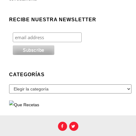
RECIBE NUESTRA NEWSLETTER
CATEGORÍAS
Categorías