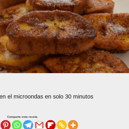
 en el microondas en solo 30 minutos
Comparte esta receta