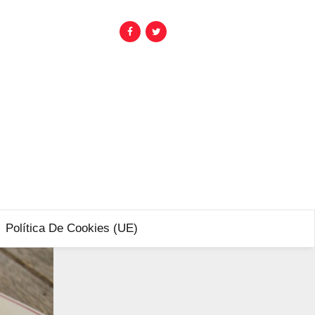
Política De Cookies (UE)