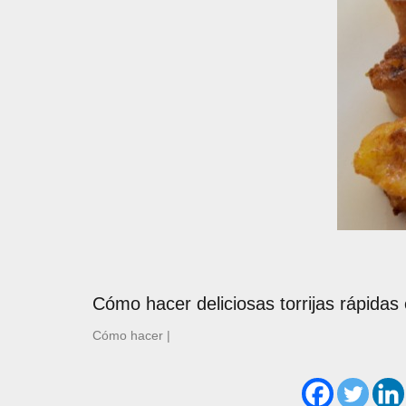
Cómo hacer deliciosas torrijas rápidas
Cómo hacer
|