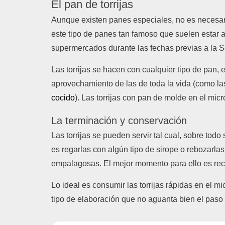
El pan de torrijas
Aunque existen panes especiales, no es necesar
este tipo de panes tan famoso que suelen estar a
supermercados durante las fechas previas a la
Las torrijas se hacen con cualquier tipo de pan, 
aprovechamiento de las de toda la vida (como la
cocido
). Las torrijas con pan de molde en el mi
La terminación y conservación
Las torrijas se pueden servir tal cual, sobre todo
es regarlas con algún tipo de sirope o rebozarl
empalagosas. El mejor momento para ello es reci
Lo ideal es consumir las torrijas rápidas en el 
tipo de elaboración que no aguanta bien el paso 