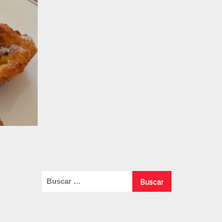
Buscar: