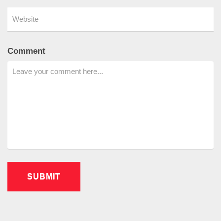
Comment