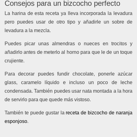
Consejos para un bizcocho perfecto
La harina de esta receta ya lleva incorporada la levadura
pero puedes usar de otro tipo y añadirle un sobre de
levadura a la mezcla.
Puedes picar unas almendras o nueces en trocitos y
añadirlo antes de meterlo al horno para que le de un toque
crujiente.
Para decorar puedes fundir chocolate, ponerle azúcar
glass, caramelo líquido e incluso un poco de leche
condensada. También puedes usar nata montada a la hora
de servirlo para que quede más vistoso.
También te puede gustar la
receta de bizcocho de naranja
esponjoso
.