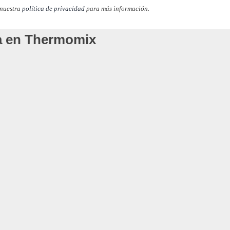
 nuestra
política de privacidad
para más información.
na en Thermomix