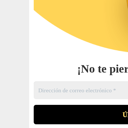
¡No te pie