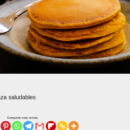
aza saludables
Comparte esta receta