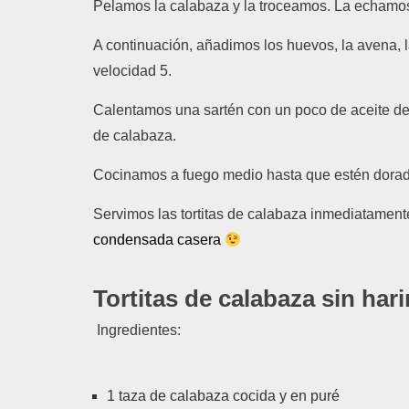
Pelamos la calabaza y la troceamos. La echamos
A continuación, añadimos los huevos, la avena, 
velocidad 5.
Calentamos una sartén con un poco de aceite de
de calabaza.
Cocinamos a fuego medio hasta que estén dorad
Servimos las tortitas de calabaza inmediatame
condensada casera
Tortitas de calabaza sin har
Ingredientes:
1 taza de calabaza cocida y en puré