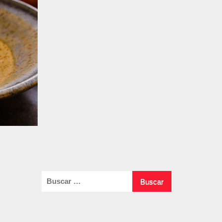
Buscar: