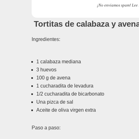
¡No enviamos spam! Lee
Tortitas de calabaza y ave
Ingredientes:
1 calabaza mediana
3 huevos
100 g de avena
1 cucharadita de levadura
1/2 cucharadita de bicarbonato
Una pizca de sal
Aceite de oliva virgen extra
Paso a paso: