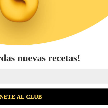
rdas nuevas recetas!