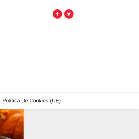
Política De Cookies (UE)