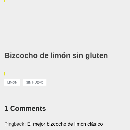
Bizcocho de limón sin gluten
LIMÓN
SIN HUEVO
1 Comments
Pingback:
El mejor bizcocho de limón clásico