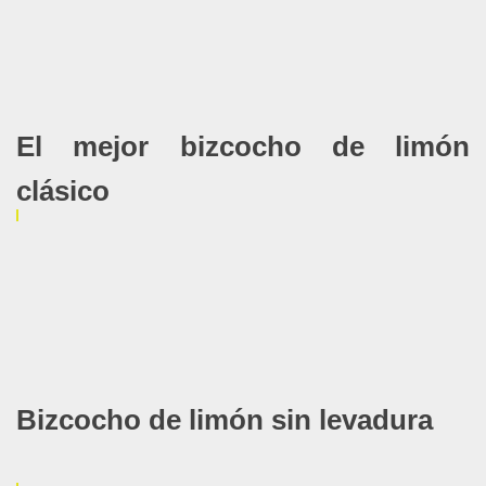
El mejor bizcocho de limón
clásico
Bizcocho de limón sin levadura