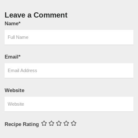
Leave a Comment
Name
*
Email
*
Website
Recipe Rating