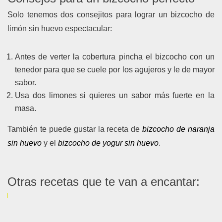
Solo tenemos dos consejitos para lograr un bizcocho de
limón sin huevo espectacular:
Antes de verter la cobertura pincha el bizcocho con un
tenedor para que se cuele por los agujeros y le de mayor
sabor.
Usa dos limones si quieres un sabor más fuerte en la
masa.
También te puede gustar la receta de
bizcocho de naranja
sin huevo
y el
bizcocho de yogur sin huevo
.
Otras recetas que te van a encantar: