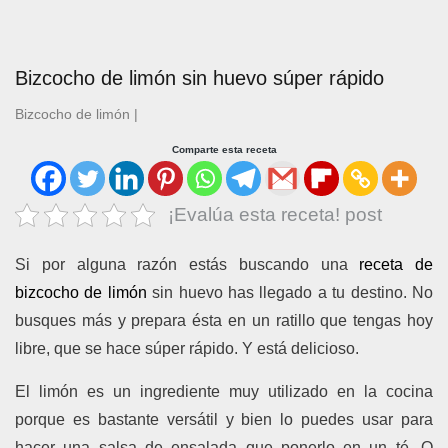
Bizcocho de limón sin huevo súper rápido
Bizcocho de limón
|
Comparte esta receta
¡Evalúa esta receta! post
Si por alguna razón estás buscando una
receta de
bizcocho de limón
sin huevo has llegado a tu destino. No
busques más y prepara ésta en un ratillo que tengas hoy
libre, que se hace súper rápido. Y está delicioso.
El limón es un ingrediente muy utilizado en la cocina
porque es bastante versátil y bien lo puedes usar para
hacer una salsa de ensalada que ponerlo en un té. O