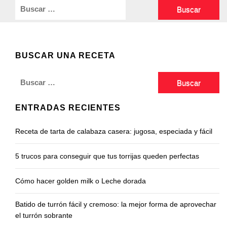
Buscar:
BUSCAR UNA RECETA
Buscar:
ENTRADAS RECIENTES
Receta de tarta de calabaza casera: jugosa, especiada y fácil
5 trucos para conseguir que tus torrijas queden perfectas
Cómo hacer golden milk o Leche dorada
Batido de turrón fácil y cremoso: la mejor forma de aprovechar
el turrón sobrante