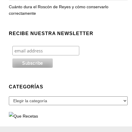
Cuánto dura el Roscón de Reyes y cómo conservarlo
correctamente
RECIBE NUESTRA NEWSLETTER
CATEGORÍAS
Categorías