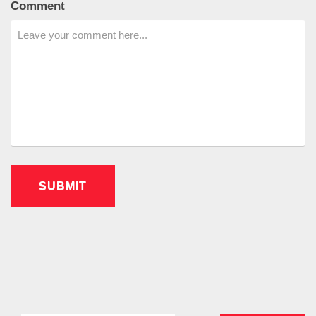
Comment